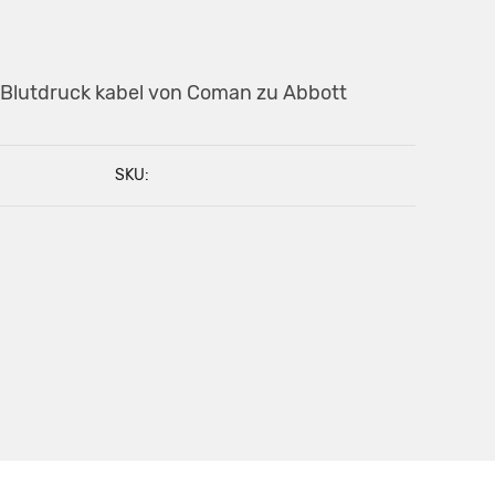
 Blutdruck kabel von Coman zu Abbott
SKU: