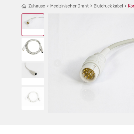
Zuhause
Medizinischer Draht
Blutdruck kabel
Ko