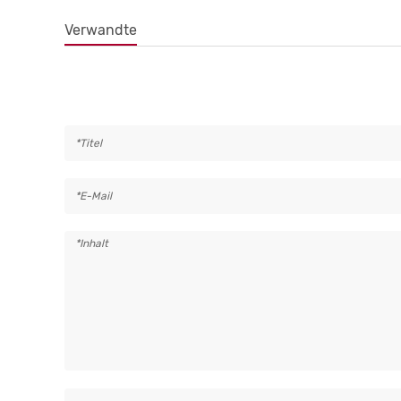
Verwandte