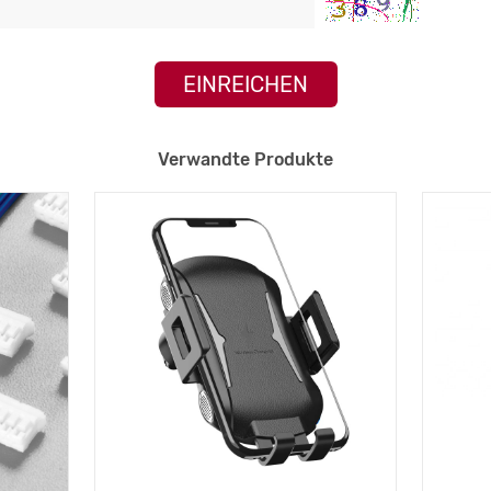
EINREICHEN
Verwandte Produkte