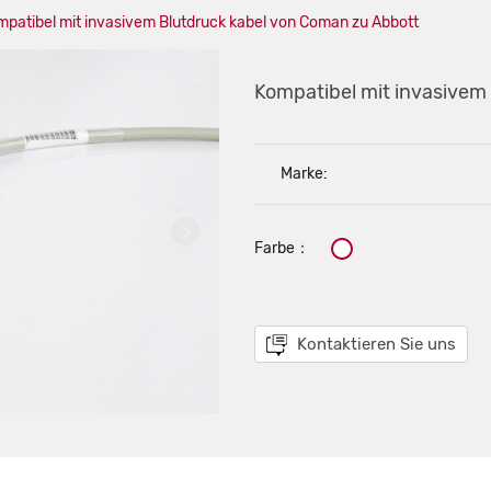
mpatibel mit invasivem Blutdruck kabel von Coman zu Abbott
Kompatibel mit invasivem
Marke:
Farbe：
Kontaktieren Sie uns