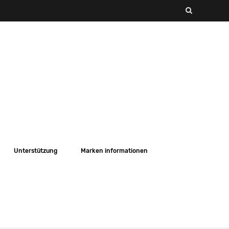
Unterstützung
Marken informationen