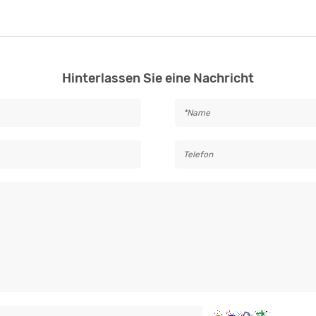
Hinterlassen Sie eine Nachricht