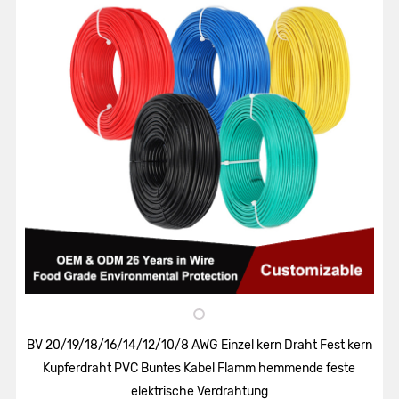
BV 20/19/18/16/14/12/10/8 AWG Einzel kern Draht Fest kern
Kupferdraht PVC Buntes Kabel Flamm hemmende feste
elektrische Verdrahtung