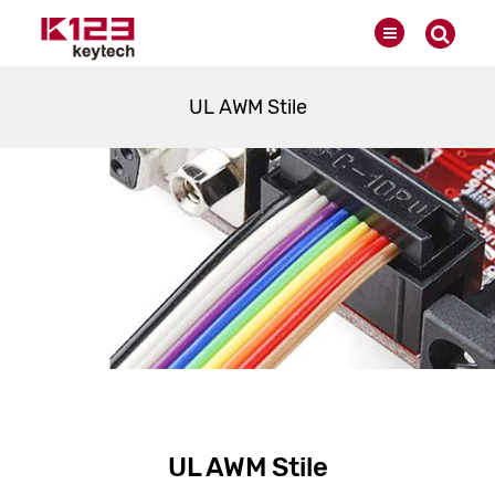
UL AWM Stile
UL AWM Stile