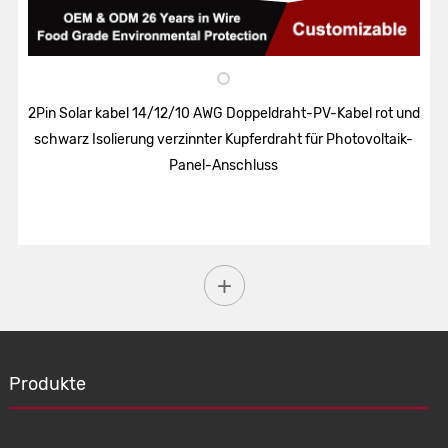
2Pin Solar kabel 14/12/10 AWG Doppeldraht-PV-Kabel rot und
schwarz Isolierung verzinnter Kupferdraht für Photovoltaik-
Panel-Anschluss
Produkte